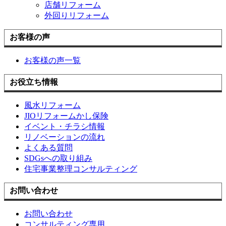
店舗リフォーム
外回りリフォーム
お客様の声
お客様の声一覧
お役立ち情報
風水リフォーム
JIOリフォームかし保険
イベント・チラシ情報
リノベーションの流れ
よくある質問
SDGsへの取り組み
住宅事業整理コンサルティング
お問い合わせ
お問い合わせ
コンサルティング専用