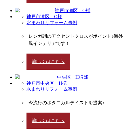
神戸市灘区 O様
水まわりリフォーム事例
レンガ調のアクセントクロスがポイント♪海外
風インテリアです！
詳しくはこちら
神戸市中央区 H様
水まわりリフォーム事例
今流行のボタニカルテイストを提案♪
詳しくはこちら