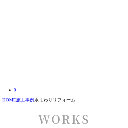
0
HOME
施工事例
水まわりリフォーム