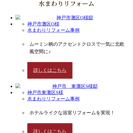
水まわりリフォーム
神戸市灘区O様
水まわりリフォーム事例
ムーミン柄のアクセントクロスで一気に北欧
風空間に♪
詳しくはこちら
神戸市東灘区S様
水まわりリフォーム事例
ホテルライクな浴室リフォームを実現！
詳しくはこちら