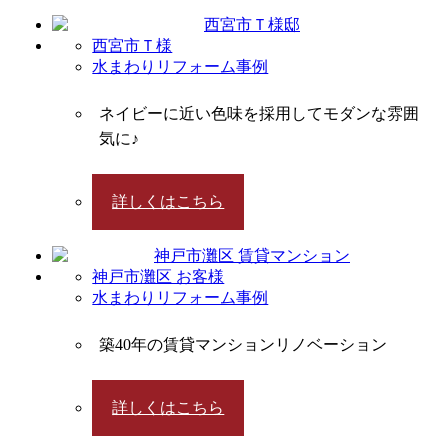
西宮市Ｔ様
水まわりリフォーム事例
ネイビーに近い色味を採用してモダンな雰囲
気に♪
詳しくはこちら
神戸市灘区 お客様
水まわりリフォーム事例
築40年の賃貸マンションリノベーション
詳しくはこちら