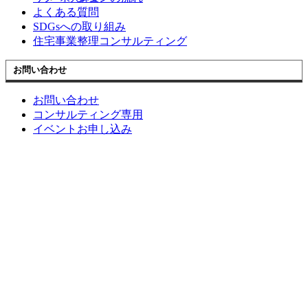
よくある質問
SDGsへの取り組み
住宅事業整理コンサルティング
お問い合わせ
お問い合わせ
コンサルティング専用
イベントお申し込み