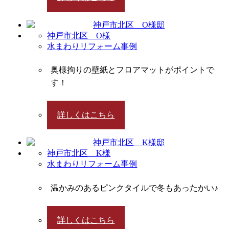
神戸市北区 O様
水まわりリフォーム事例
奥様拘りの壁紙とフロアマットがポイントで
す！
詳しくはこちら
神戸市北区 K様
水まわりリフォーム事例
温かみのあるピンクタイルで冬もあったかい♪
詳しくはこちら