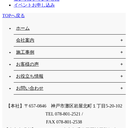
イベントお申し込み
TOPへ戻る
ホーム
会社案内
施工事例
お客様の声
お役立ち情報
お問い合わせ
【本社】〒657-0846 神戸市灘区岩屋北町１丁目5-20-102
TEL 078-801-2521 /
FAX 078-801-2538