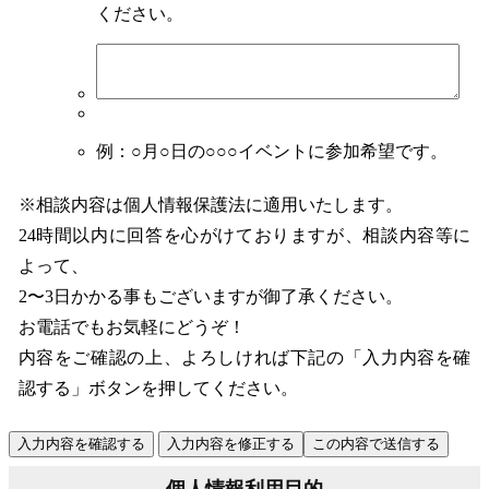
ください。
例：○月○日の○○○イベントに参加希望です。
※相談内容は個人情報保護法に適用いたします。
24時間以内に回答を心がけておりますが、相談内容等に
よって、
2〜3日かかる事もございますが御了承ください。
お電話でもお気軽にどうぞ！
内容をご確認の上、よろしければ下記の「入力内容を確
認する」ボタンを押してください。