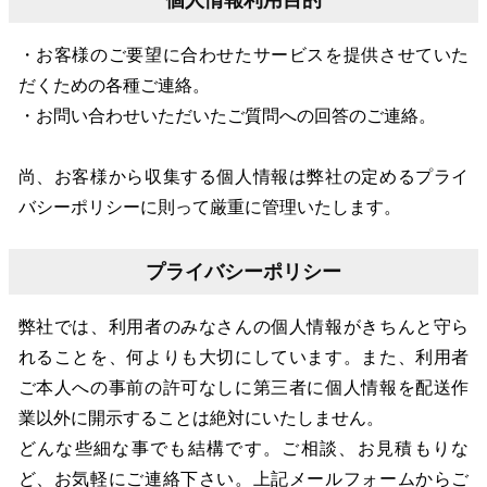
個人情報利用目的
・お客様のご要望に合わせたサービスを提供させていた
だくための各種ご連絡。
・お問い合わせいただいたご質問への回答のご連絡。
尚、お客様から収集する個人情報は弊社の定めるプライ
バシーポリシーに則って厳重に管理いたします。
プライバシーポリシー
弊社では、利用者のみなさんの個人情報がきちんと守ら
れることを、何よりも大切にしています。また、利用者
ご本人への事前の許可なしに第三者に個人情報を配送作
業以外に開示することは絶対にいたしません。
どんな些細な事でも結構です。ご相談、お見積もりな
ど、お気軽にご連絡下さい。上記メールフォームからご