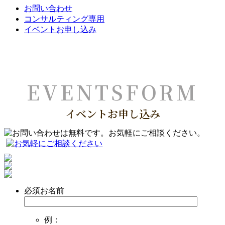
お問い合わせ
コンサルティング専用
イベントお申し込み
イベントお申し込み
必須
お名前
例：