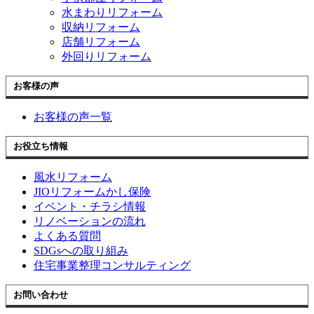
水まわりリフォーム
収納リフォーム
店舗リフォーム
外回りリフォーム
お客様の声
お客様の声一覧
お役立ち情報
風水リフォーム
JIOリフォームかし保険
イベント・チラシ情報
リノベーションの流れ
よくある質問
SDGsへの取り組み
住宅事業整理コンサルティング
お問い合わせ