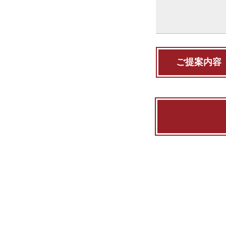
ご提案内容