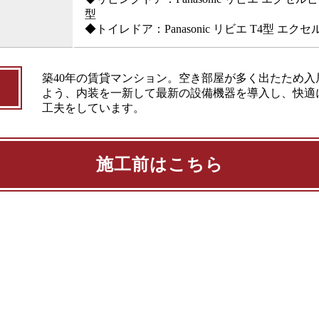
型
◆トイレドア：Panasonic リビエ T4型 エ
築40年の賃貸マンション。空き部屋が多く出たため入
よう、内装を一新して最新の設備機器を導入し、快適
工夫をしています。
施工前はこちら