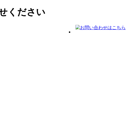
せください