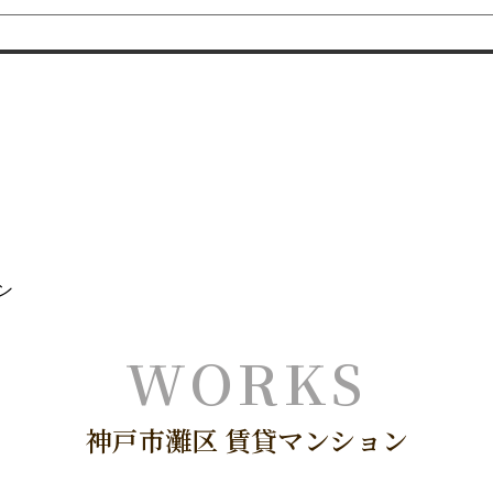
ン
神戸市灘区 賃貸マンション