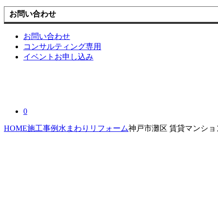
お問い合わせ
お問い合わせ
コンサルティング専用
イベントお申し込み
0
HOME
施工事例
水まわりリフォーム
神戸市灘区 賃貸マンショ