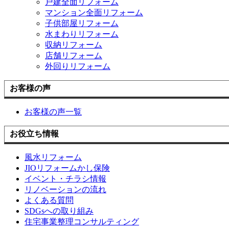
戸建全面リフォーム
マンション全面リフォーム
子供部屋リフォーム
水まわりリフォーム
収納リフォーム
店舗リフォーム
外回りリフォーム
お客様の声
お客様の声一覧
お役立ち情報
風水リフォーム
JIOリフォームかし保険
イベント・チラシ情報
リノベーションの流れ
よくある質問
SDGsへの取り組み
住宅事業整理コンサルティング