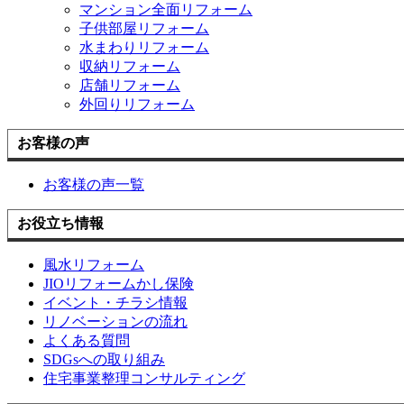
マンション全面リフォーム
子供部屋リフォーム
水まわりリフォーム
収納リフォーム
店舗リフォーム
外回りリフォーム
お客様の声
お客様の声一覧
お役立ち情報
風水リフォーム
JIOリフォームかし保険
イベント・チラシ情報
リノベーションの流れ
よくある質問
SDGsへの取り組み
住宅事業整理コンサルティング