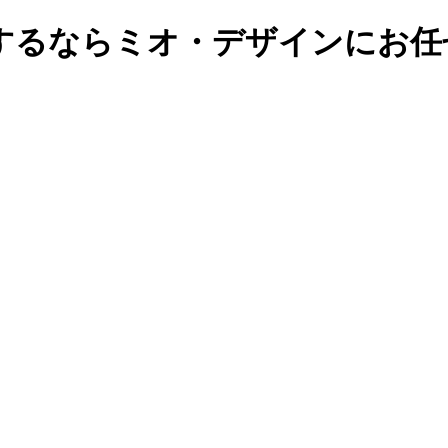
するならミオ・デザインにお任