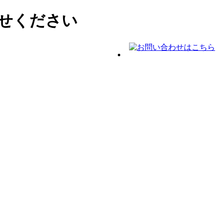
せください