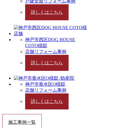
戸建全面リフォーム事例
詳しくはこちら
神戸市西区DOG HOUSE
COTO様邸
店舗リフォーム事例
詳しくはこちら
神戸市垂水区O様邸
店舗リフォーム事例
詳しくはこちら
施工事例一覧