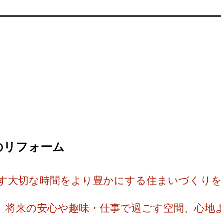
のリフォーム
す大切な時間をより豊かにする住まいづくりを
、将来の安心や趣味・仕事で過ごす空間、心地