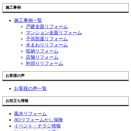
施工事例
施工事例一覧
戸建全面リフォーム
マンション全面リフォーム
子供部屋リフォーム
水まわりリフォーム
収納リフォーム
店舗リフォーム
外回りリフォーム
お客様の声
お客様の声一覧
お役立ち情報
風水リフォーム
JIOリフォームかし保険
イベント・チラシ情報