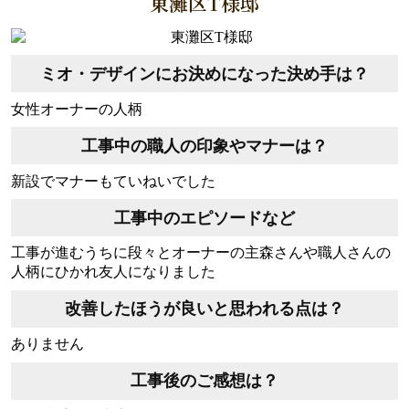
東灘区T様邸
ミオ・デザインにお決めになった決め手は？
女性オーナーの人柄
工事中の職人の印象やマナーは？
新設でマナーもていねいでした
工事中のエピソードなど
工事が進むうちに段々とオーナーの主森さんや職人さんの
人柄にひかれ友人になりました
改善したほうが良いと思われる点は？
ありません
工事後のご感想は？