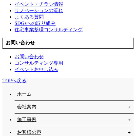
イベント・チラシ情報
リノベーションの流れ
よくある質問
SDGsへの取り組み
住宅事業整理コンサルティング
お問い合わせ
お問い合わせ
コンサルティング専用
イベントお申し込み
TOPへ戻る
ホーム
会社案内
施工事例
お客様の声