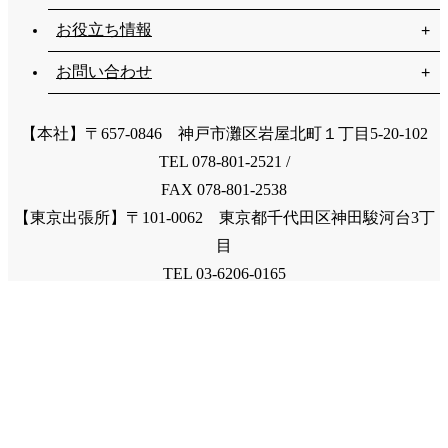
お役立ち情報
お問い合わせ
【本社】〒657-0846 神戸市灘区岩屋北町１丁目5-20-102
TEL 078-801-2521 /
FAX 078-801-2538
【東京出張所】〒101-0062 東京都千代田区神田駿河台3丁
目
TEL 03-6206-0165