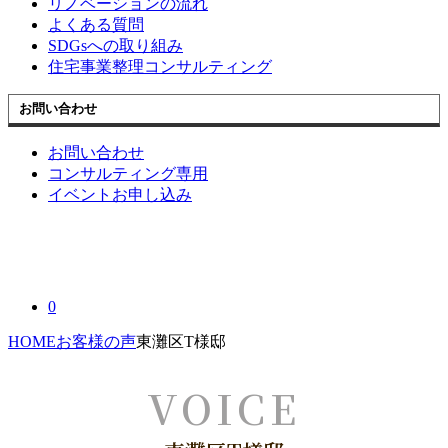
リノベーションの流れ
よくある質問
SDGsへの取り組み
住宅事業整理コンサルティング
お問い合わせ
お問い合わせ
コンサルティング専用
イベントお申し込み
0
HOME
お客様の声
東灘区T様邸