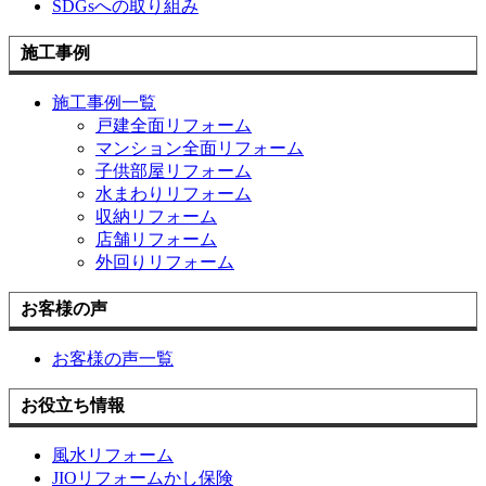
SDGsへの取り組み
施工事例
施工事例一覧
戸建全面リフォーム
マンション全面リフォーム
子供部屋リフォーム
水まわりリフォーム
収納リフォーム
店舗リフォーム
外回りリフォーム
お客様の声
お客様の声一覧
お役立ち情報
風水リフォーム
JIOリフォームかし保険