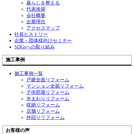
暮らしを整える
代表挨拶
会社概要
企業理念
アクセスマップ
社長ヒストリー
企業・団体様向けセミナー
SDGsへの取り組み
施工事例
施工事例一覧
戸建全面リフォーム
マンション全面リフォーム
子供部屋リフォーム
水まわりリフォーム
収納リフォーム
店舗リフォーム
外回りリフォーム
お客様の声