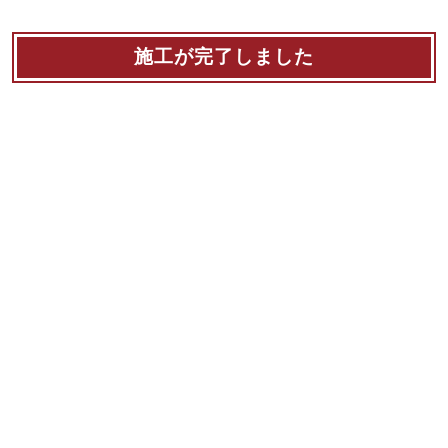
施工が完了しました