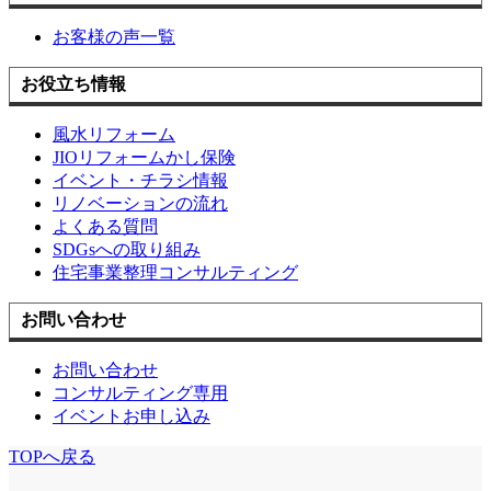
お客様の声一覧
お役立ち情報
風水リフォーム
JIOリフォームかし保険
イベント・チラシ情報
リノベーションの流れ
よくある質問
SDGsへの取り組み
住宅事業整理コンサルティング
お問い合わせ
お問い合わせ
コンサルティング専用
イベントお申し込み
TOPへ戻る