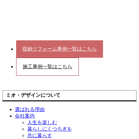
収納リフォーム事例一覧はこちら
施工事例一覧はこちら
ミオ・デザインについて
選ばれる理由
会社案内
人生を楽しむ
暮らしにくつろぎを
共に暮らす