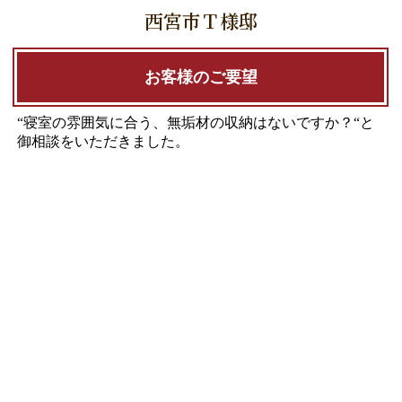
西宮市Ｔ様邸
お客様のご要望
“寝室の雰囲気に合う、無垢材の収納はないですか？“と
御相談をいただきました。