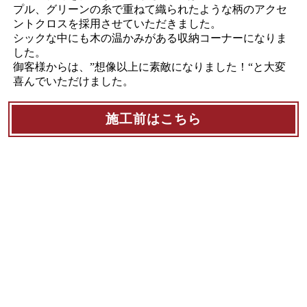
プル、グリーンの糸で重ねて織られたような柄のアクセ
ントクロスを採用させていただきました。
シックな中にも木の温かみがある収納コーナーになりま
した。
御客様からは、”想像以上に素敵になりました！“と大変
喜んでいただけました。
施工前はこちら