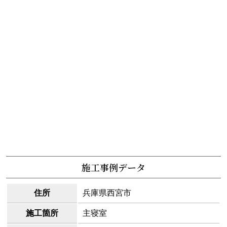
施工事例データ
住所
兵庫県西宮市
施工箇所
主寝室