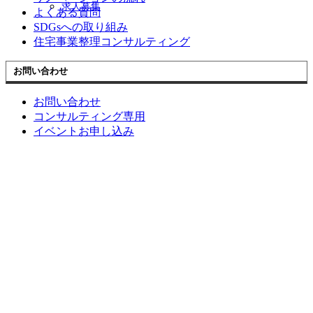
求人募集
よくある質問
SDGsへの取り組み
住宅事業整理コンサルティング
お問い合わせ
お問い合わせ
コンサルティング専用
イベントお申し込み