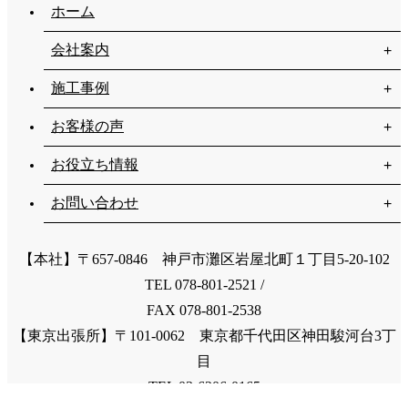
ホーム
会社案内
施工事例
お客様の声
お役立ち情報
お問い合わせ
【本社】〒657-0846 神戸市灘区岩屋北町１丁目5-20-102
TEL 078-801-2521 /
FAX 078-801-2538
【東京出張所】〒101-0062 東京都千代田区神田駿河台3丁
目
TEL 03-6206-0165