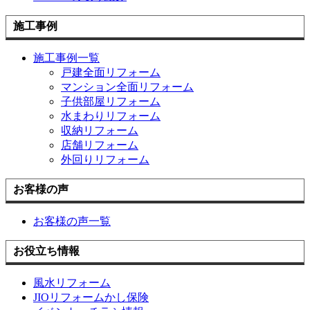
施工事例
施工事例一覧
戸建全面リフォーム
マンション全面リフォーム
子供部屋リフォーム
水まわりリフォーム
収納リフォーム
店舗リフォーム
外回りリフォーム
お客様の声
お客様の声一覧
お役立ち情報
風水リフォーム
JIOリフォームかし保険