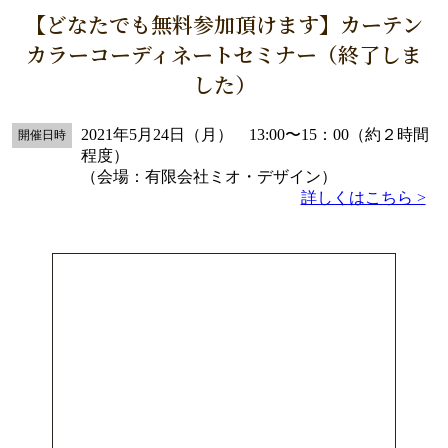
【どなたでも無料参加頂けます】カーテン
カラーコーディネートセミナー（終了しま
した）
2021年5月24日（月） 13:00〜15：00（約２時間
開催日時
程度）
（会場：有限会社ミオ・デザイン）
詳しくはこちら >