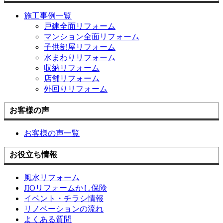
施工事例一覧
戸建全面リフォーム
マンション全面リフォーム
子供部屋リフォーム
水まわりリフォーム
収納リフォーム
店舗リフォーム
外回りリフォーム
お客様の声
お客様の声一覧
お役立ち情報
風水リフォーム
JIOリフォームかし保険
イベント・チラシ情報
リノベーションの流れ
よくある質問