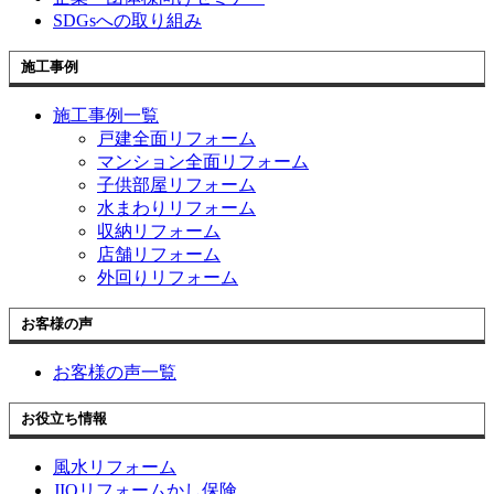
SDGsへの取り組み
施工事例
施工事例一覧
戸建全面リフォーム
マンション全面リフォーム
子供部屋リフォーム
水まわりリフォーム
収納リフォーム
店舗リフォーム
外回りリフォーム
お客様の声
お客様の声一覧
お役立ち情報
風水リフォーム
JIOリフォームかし保険