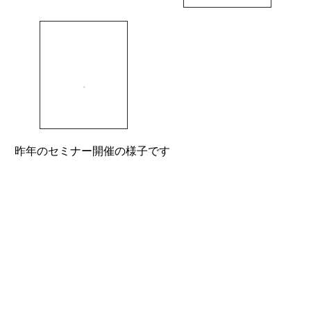
昨年のセミナー開催の様子です