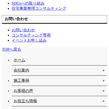
SDGsへの取り組み
住宅事業整理コンサルティング
お問い合わせ
お問い合わせ
コンサルティング専用
イベントお申し込み
TOPへ戻る
ホーム
会社案内
施工事例
お客様の声
お役立ち情報