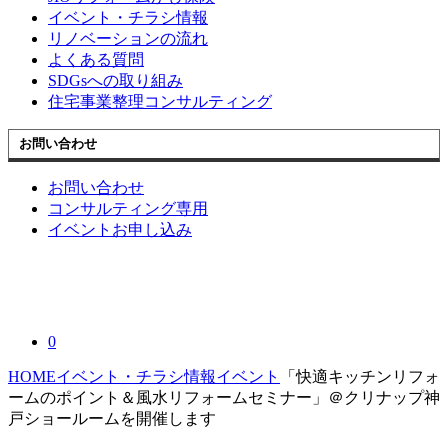
イベント・チラシ情報
リノベーションの流れ
よくある質問
SDGsへの取り組み
住宅事業整理コンサルティング
お問い合わせ
お問い合わせ
コンサルティング専用
イベントお申し込み
0
HOME
イベント・チラシ情報
イベント
「快適キッチンリフォ
ームのポイント＆風水リフォームセミナー」＠クリナップ神
戸ショールームを開催します