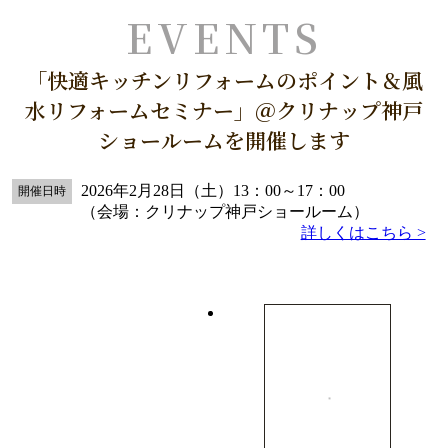
「快適キッチンリフォームのポイント＆風
水リフォームセミナー」＠クリナップ神戸
ショールームを開催します
2026年2月28日（土）13：00～17：00
開催日時
（会場：クリナップ神戸ショールーム）
詳しくはこちら >