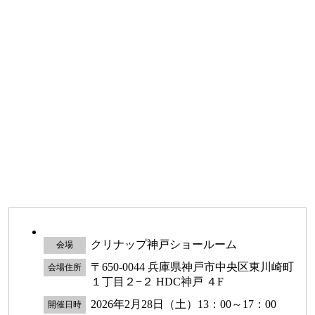
クリナップ神戸ショールーム
会場
〒650-0044 兵庫県神戸市中央区東川崎町
会場住所
１丁目２−２ HDC神戸 ４F
2026年2月28日（土）13：00～17：00
開催日時