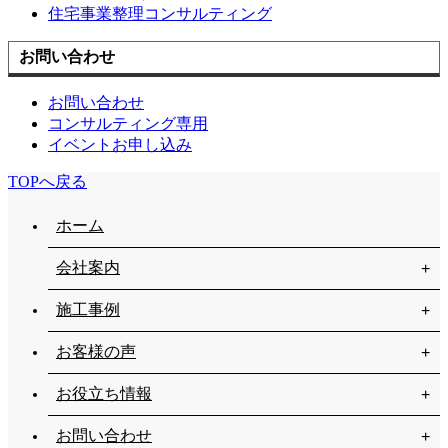
住宅事業整理コンサルティング
お問い合わせ
お問い合わせ
コンサルティング専用
イベントお申し込み
TOPへ戻る
ホーム
会社案内
施工事例
お客様の声
お役立ち情報
お問い合わせ