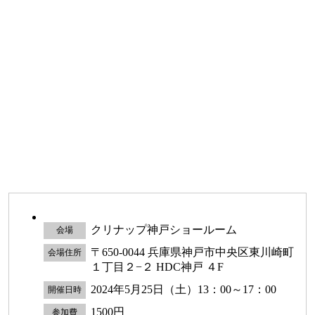
クリナップ神戸ショールーム
会場
〒650-0044 兵庫県神戸市中央区東川崎町
会場住所
１丁目２−２ HDC神戸 ４F
2024年5月25日（土）13：00～17：00
開催日時
1500円
参加費