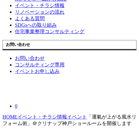
イベント・チラシ情報
リノベーションの流れ
よくある質問
SDGsへの取り組み
住宅事業整理コンサルティング
お問い合わせ
お問い合わせ
コンサルティング専用
イベントお申し込み
0
HOME
イベント・チラシ情報
イベント
「運氣が上がる風水リ
フォーム術」＠クリナップ神戸ショールームを開催します