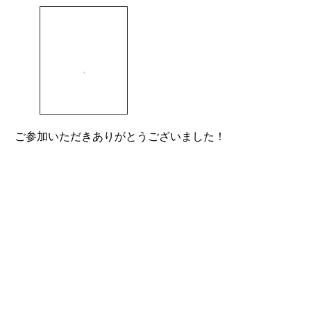
ご参加いただきありがとうございました！