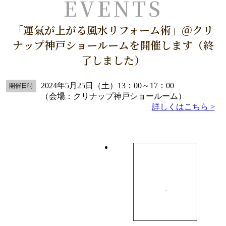
「運氣が上がる風水リフォーム術」＠クリ
ナップ神戸ショールームを開催します（終
了しました）
2024年5月25日（土）13：00～17：00
開催日時
（会場：クリナップ神戸ショールーム）
詳しくはこちら >