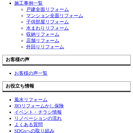
施工事例一覧
戸建全面リフォーム
マンション全面リフォーム
子供部屋リフォーム
水まわりリフォーム
収納リフォーム
店舗リフォーム
外回りリフォーム
お客様の声
お客様の声一覧
お役立ち情報
風水リフォーム
JIOリフォームかし保険
イベント・チラシ情報
リノベーションの流れ
よくある質問
SDGsへの取り組み