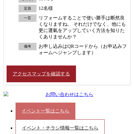
12名様
定員
リフォームすることで使い勝手は断然良
一言
くなりますね。 それだけでなく、他にも
更に運氣をアップしていく方法を知りた
くありませんか？
お申し込みはQRコードから（お申込みフ
備考
ォームへジャンプします）
アクセスマップを確認する
イベント一覧はこちら
イベント・チラシ情報一覧はこちら