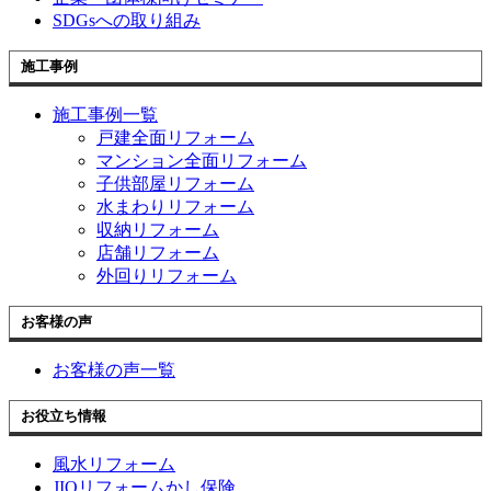
SDGsへの取り組み
施工事例
施工事例一覧
戸建全面リフォーム
マンション全面リフォーム
子供部屋リフォーム
水まわりリフォーム
収納リフォーム
店舗リフォーム
外回りリフォーム
お客様の声
お客様の声一覧
お役立ち情報
風水リフォーム
JIOリフォームかし保険